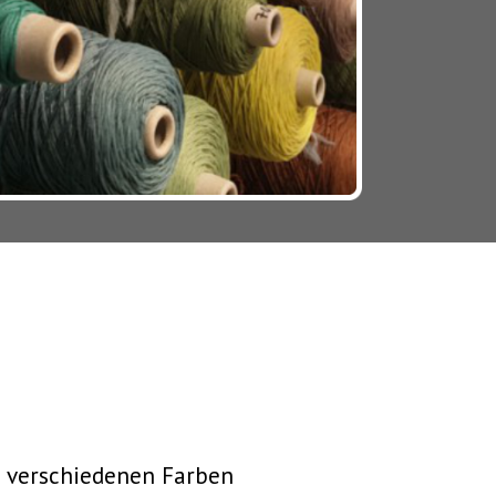
n verschiedenen Farben