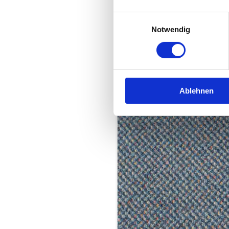
Einwilligungsauswahl
Notwendig
Ablehnen