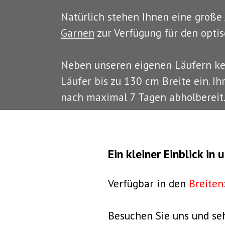
Natürlich stehen Ihnen eine große
Garnen
zur Verfügung für den optis
Neben unseren eigenen Läufern ke
Läufer bis zu 130 cm Breite ein. Ih
nach maximal 7 Tagen abholbereit
Ein kleiner Einblick in
Verfügbar in den
Breiten
Besuchen Sie uns und se