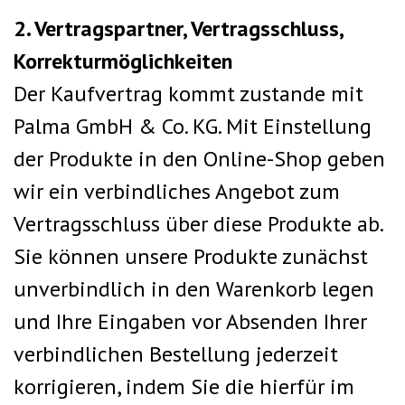
2. Vertragspartner, Vertragsschluss,
Korrekturmöglichkeiten
Der Kaufvertrag kommt zustande mit
Palma GmbH & Co. KG.
Mit Einstellung
der Produkte in den Online-Shop geben
wir ein verbindliches Angebot zum
Vertragsschluss über diese Produkte ab.
Sie können unsere Produkte zunächst
unverbindlich in den Warenkorb legen
und Ihre Eingaben vor Absenden Ihrer
verbindlichen Bestellung jederzeit
korrigieren, indem Sie die hierfür im