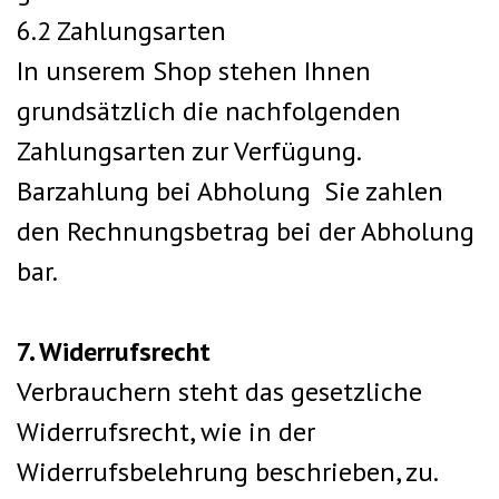
6.2 Zahlungsarten
In unserem Shop stehen Ihnen
grundsätzlich die nachfolgenden
Zahlungsarten zur Verfügung.
Barzahlung bei Abholung Sie zahlen
den Rechnungsbetrag bei der Abholung
bar.
7. Widerrufsrecht
Verbrauchern steht das gesetzliche
Widerrufsrecht, wie in der
Widerrufsbelehrung beschrieben, zu.