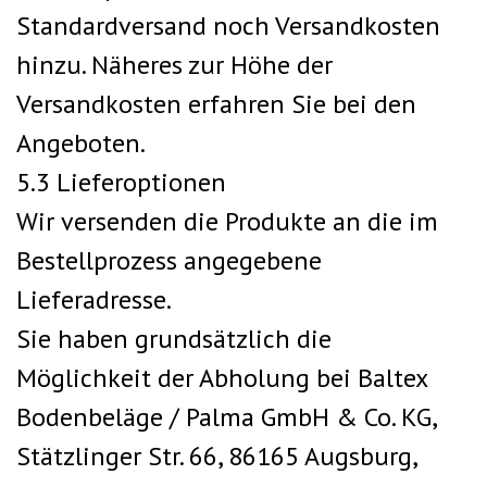
Standardversand noch Versandkosten
hinzu. Näheres zur Höhe der
Versandkosten erfahren Sie bei den
Angeboten.
5.3 Lieferoptionen
Wir versenden die Produkte an die im
Bestellprozess angegebene
Lieferadresse.
Sie haben grundsätzlich die
Möglichkeit der Abholung bei Baltex
Bodenbeläge / Palma GmbH & Co. KG,
Stätzlinger Str. 66, 86165 Augsburg,