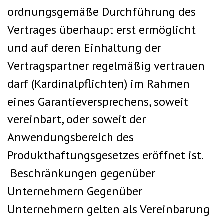
ordnungsgemäße Durchführung des
Vertrages überhaupt erst ermöglicht
und auf deren Einhaltung der
Vertragspartner regelmäßig vertrauen
darf (Kardinalpflichten) im Rahmen
eines Garantieversprechens, soweit
vereinbart, oder soweit der
Anwendungsbereich des
Produkthaftungsgesetzes eröffnet ist.
Beschränkungen gegenüber
Unternehmern Gegenüber
Unternehmern gelten als Vereinbarung