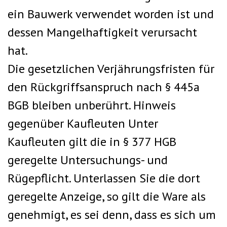
ein Bauwerk verwendet worden ist und
dessen Mangelhaftigkeit verursacht
hat.
Die gesetzlichen Verjährungsfristen für
den Rückgriffsanspruch nach § 445a
BGB bleiben unberührt. Hinweis
gegenüber Kaufleuten Unter
Kaufleuten gilt die in § 377 HGB
geregelte Untersuchungs- und
Rügepflicht. Unterlassen Sie die dort
geregelte Anzeige, so gilt die Ware als
genehmigt, es sei denn, dass es sich um