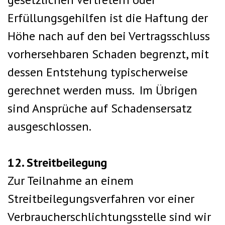
Erfüllungsgehilfen ist die Haftung der
Höhe nach auf den bei Vertragsschluss
vorhersehbaren Schaden begrenzt, mit
dessen Entstehung typischerweise
gerechnet werden muss. Im Übrigen
sind Ansprüche auf Schadensersatz
ausgeschlossen.
12. Streitbeilegung
Zur Teilnahme an einem
Streitbeilegungsverfahren vor einer
Verbraucherschlichtungsstelle sind wir