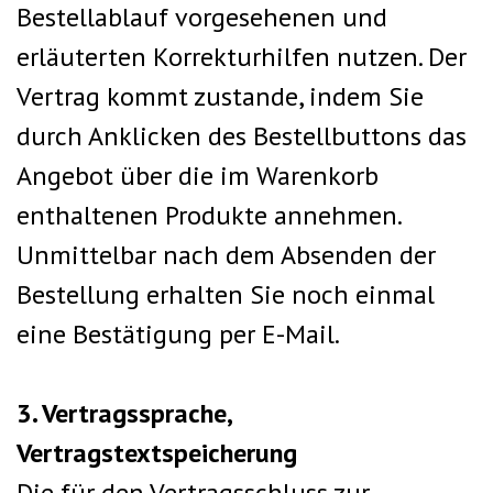
Bestellablauf vorgesehenen und
erläuterten Korrekturhilfen nutzen. Der
Vertrag kommt zustande, indem Sie
durch Anklicken des Bestellbuttons das
Angebot über die im Warenkorb
enthaltenen Produkte annehmen.
Unmittelbar nach dem Absenden der
Bestellung erhalten Sie noch einmal
eine Bestätigung per E-Mail.
3. Vertragssprache,
Vertragstextspeicherung
Die für den Vertragsschluss zur