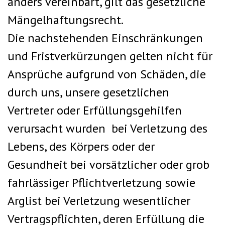
anders vereinbart, gilt das gesetzliche
Mängelhaftungsrecht.
Die nachstehenden Einschränkungen
und Fristverkürzungen gelten nicht für
Ansprüche aufgrund von Schäden, die
durch uns, unsere gesetzlichen
Vertreter oder Erfüllungsgehilfen
verursacht wurden bei Verletzung des
Lebens, des Körpers oder der
Gesundheit bei vorsätzlicher oder grob
fahrlässiger Pflichtverletzung sowie
Arglist bei Verletzung wesentlicher
Vertragspflichten, deren Erfüllung die