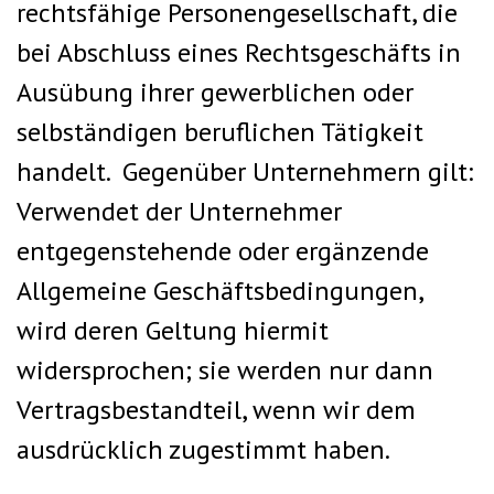
rechtsfähige Personengesellschaft, die
bei Abschluss eines Rechtsgeschäfts in
Ausübung ihrer gewerblichen oder
selbständigen beruflichen Tätigkeit
handelt. Gegenüber Unternehmern gilt:
Verwendet der Unternehmer
entgegenstehende oder ergänzende
Allgemeine Geschäftsbedingungen,
wird deren Geltung hiermit
widersprochen; sie werden nur dann
Vertragsbestandteil, wenn wir dem
ausdrücklich zugestimmt haben.