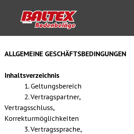
Direkt zum Seiteninhalt
Menü überspringen
ALLGEMEINE GESCHÄFTSBEDINGUNGEN
Inhaltsverzeichnis
1. Geltungsbereich
2. Vertragspartner,
Vertragsschluss,
Korrekturmöglichkeiten
3. Vertragssprache,