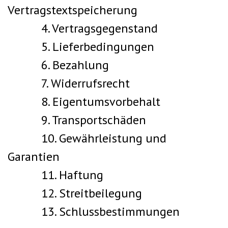
Vertragstextspeicherung
4. Vertragsgegenstand
5. Lieferbedingungen
6. Bezahlung
7. Widerrufsrecht
8. Eigentumsvorbehalt
9. Transportschäden
10. Gewährleistung und
Garantien
11. Haftung
12. Streitbeilegung
13. Schlussbestimmungen