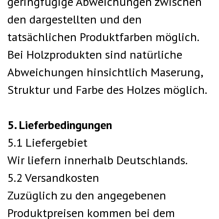
geringfügige Abweichungen zwischen
den dargestellten und den
tatsächlichen Produktfarben möglich.
Bei Holzprodukten sind natürliche
Abweichungen hinsichtlich Maserung,
Struktur und Farbe des Holzes möglich.
5. Lieferbedingungen
5.1 Liefergebiet
Wir liefern innerhalb Deutschlands.
5.2 Versandkosten
Zuzüglich zu den angegebenen
Produktpreisen kommen bei dem