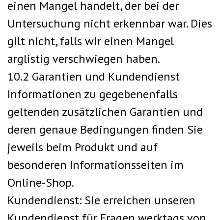
einen Mangel handelt, der bei der
Untersuchung nicht erkennbar war. Dies
gilt nicht, falls wir einen Mangel
arglistig verschwiegen haben.
10.2 Garantien und Kundendienst
Informationen zu gegebenenfalls
geltenden zusätzlichen Garantien und
deren genaue Bedingungen finden Sie
jeweils beim Produkt und auf
besonderen Informationsseiten im
Online-Shop.
Kundendienst: Sie erreichen unseren
Kundendienst für Fragen werktags von