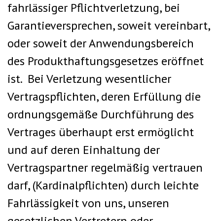
fahrlässiger Pflichtverletzung, bei
Garantieversprechen, soweit vereinbart,
oder soweit der Anwendungsbereich
des Produkthaftungsgesetzes eröffnet
ist. Bei Verletzung wesentlicher
Vertragspflichten, deren Erfüllung die
ordnungsgemäße Durchführung des
Vertrages überhaupt erst ermöglicht
und auf deren Einhaltung der
Vertragspartner regelmäßig vertrauen
darf, (Kardinalpflichten) durch leichte
Fahrlässigkeit von uns, unseren
gesetzlichen Vertretern oder