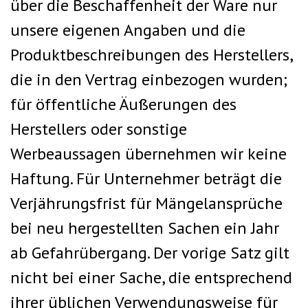
über die Beschaffenheit der Ware nur
unsere eigenen Angaben und die
Produktbeschreibungen des Herstellers,
die in den Vertrag einbezogen wurden;
für öffentliche Äußerungen des
Herstellers oder sonstige
Werbeaussagen übernehmen wir keine
Haftung. Für Unternehmer beträgt die
Verjährungsfrist für Mängelansprüche
bei neu hergestellten Sachen ein Jahr
ab Gefahrübergang. Der vorige Satz gilt
nicht bei einer Sache, die entsprechend
ihrer üblichen Verwendungsweise für