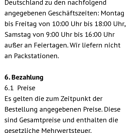
Deutschland zu den nachfolgend
angegebenen Geschäftszeiten: Montag
bis Freitag von 10:00 Uhr bis 18:00 Uhr,
Samstag von 9:00 Uhr bis 16:00 Uhr
außer an Feiertagen.
Wir liefern nicht
an Packstationen.
6. Bezahlung
6.1 Preise
Es gelten die zum Zeitpunkt der
Bestellung angegebenen Preise. Diese
sind Gesamtpreise und enthalten die
gesetzliche Mehrwertsteuer.