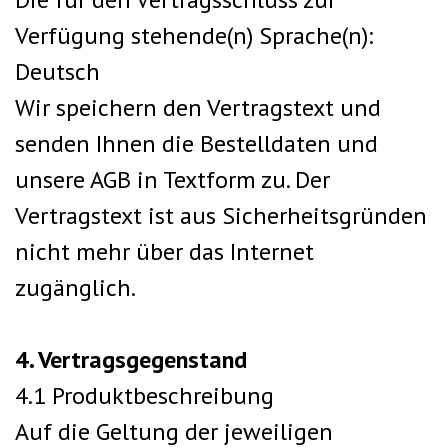
Verfügung stehende(n) Sprache(n):
Deutsch
Wir speichern den Vertragstext und
senden Ihnen die Bestelldaten und
unsere AGB in Textform zu. Der
Vertragstext ist aus Sicherheitsgründen
nicht mehr über das Internet
zugänglich.
4. Vertragsgegenstand
4.1 Produktbeschreibung
Auf die Geltung der jeweiligen