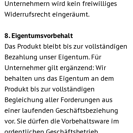
Unternehmern wird kein freiwilliges
Widerrufsrecht eingeräumt.
8. Eigentumsvorbehalt
Das Produkt bleibt bis zur vollständigen
Bezahlung unser Eigentum. Für
Unternehmer gilt ergänzend: Wir
behalten uns das Eigentum an dem
Produkt bis zur vollständigen
Begleichung aller Forderungen aus
einer laufenden Geschäftsbeziehung
vor. Sie dürfen die Vorbehaltsware im
ordentlichen Geschäftsbetrieb