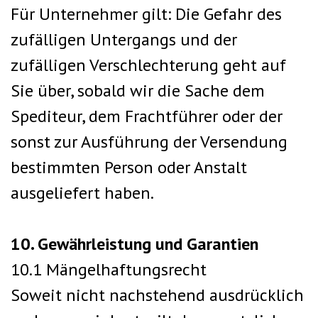
Für Unternehmer gilt: Die Gefahr des
zufälligen Untergangs und der
zufälligen Verschlechterung geht auf
Sie über, sobald wir die Sache dem
Spediteur, dem Frachtführer oder der
sonst zur Ausführung der Versendung
bestimmten Person oder Anstalt
ausgeliefert haben.
10. Gewährleistung und Garantien
10.1 Mängelhaftungsrecht
Soweit nicht nachstehend ausdrücklich