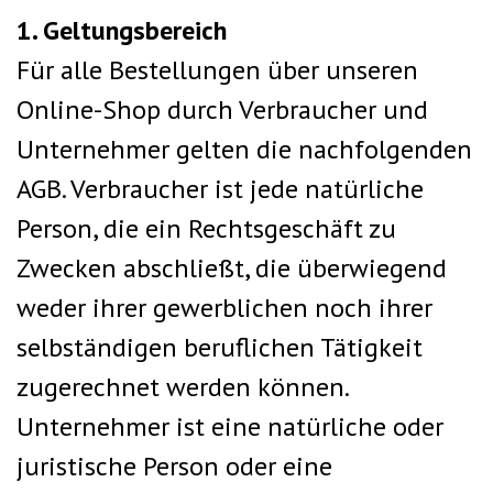
1. Geltungsbereich
Für alle Bestellungen über unseren
Online-Shop durch Verbraucher und
Unternehmer gelten die nachfolgenden
AGB. Verbraucher ist jede natürliche
Person, die ein Rechtsgeschäft zu
Zwecken abschließt, die überwiegend
weder ihrer gewerblichen noch ihrer
selbständigen beruflichen Tätigkeit
zugerechnet werden können.
Unternehmer ist eine natürliche oder
juristische Person oder eine