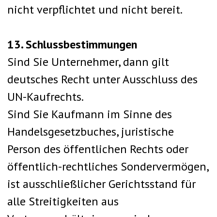
nicht verpflichtet und nicht bereit.
13. Schlussbestimmungen
Sind Sie Unternehmer, dann gilt
deutsches Recht unter Ausschluss des
UN-Kaufrechts.
Sind Sie Kaufmann im Sinne des
Handelsgesetzbuches, juristische
Person des öffentlichen Rechts oder
öffentlich-rechtliches Sondervermögen,
ist ausschließlicher Gerichtsstand für
alle Streitigkeiten aus