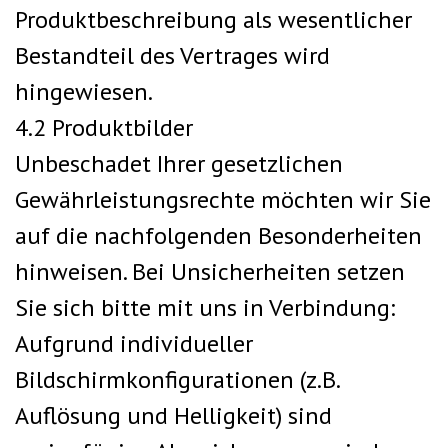
Produktbeschreibung als wesentlicher
Bestandteil des Vertrages wird
hingewiesen.
4.2 Produktbilder
Unbeschadet Ihrer gesetzlichen
Gewährleistungsrechte möchten wir Sie
auf die nachfolgenden Besonderheiten
hinweisen. Bei Unsicherheiten setzen
Sie sich bitte mit uns in Verbindung:
Aufgrund individueller
Bildschirmkonfigurationen (z.B.
Auflösung und Helligkeit) sind