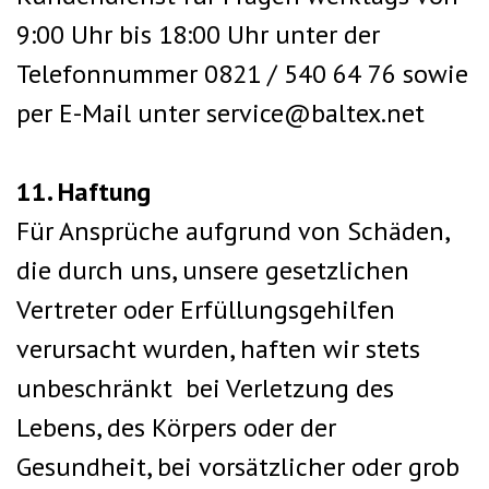
9:00 Uhr bis 18:00 Uhr unter der
Telefonnummer 0821 / 540 64 76 sowie
per E-Mail unter
service@baltex.net
11. Haftung
Für Ansprüche aufgrund von Schäden,
die durch uns, unsere gesetzlichen
Vertreter oder Erfüllungsgehilfen
verursacht wurden, haften wir stets
unbeschränkt bei Verletzung des
Lebens, des Körpers oder der
Gesundheit, bei vorsätzlicher oder grob