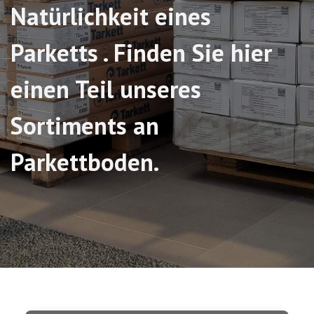
Natürlichkeit eines
Parketts . Finden Sie hier
einen Teil unseres
Sortiments an
Parkettboden.