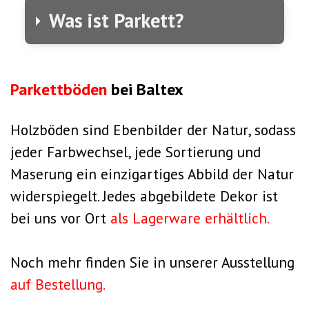
Was ist Parkett?
Parkettböden
bei Baltex
Holzböden sind Ebenbilder der Natur, sodass
jeder Farbwechsel, jede Sortierung und
Maserung ein einzigartiges Abbild der Natur
widerspiegelt.
Jedes abgebildete Dekor ist
bei uns vor Ort
als Lagerware erhältlich.
Noch mehr finden Sie in unserer Ausstellung
auf Bestellung.