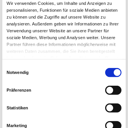
Wir verwenden Cookies, um Inhalte und Anzeigen zu
personalisieren, Funktionen für soziale Medien anbieten
zu können und die Zugriffe auf unsere Website zu
analysieren. Außerdem geben wir Informationen zu Ihrer
Verwendung unserer Website an unsere Partner für
soziale Medien, Werbung und Analysen weiter. Unsere
Partner führen diese Informationen möglicherweise mit
weiteren Daten zusammen, die Sie ihnen bereitgestellt
haben oder die sie im Rahmen Ihrer Nutzung der Dienste
gesammelt haben.
Einwilligungsauswahl
Notwendig
Präferenzen
Statistiken
Marketing