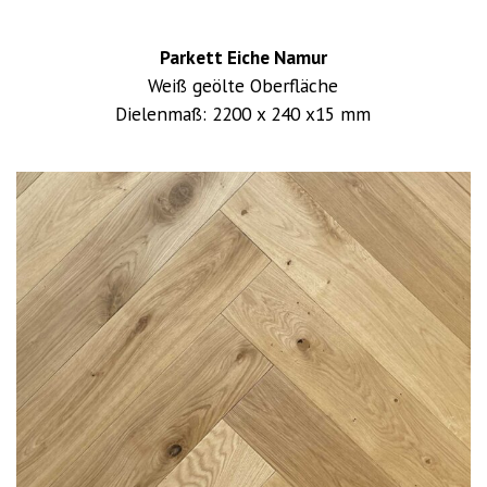
Parkett Eiche Namur
Weiß geölte Oberfläche
Dielenmaß: 2200 x 240 x15 mm