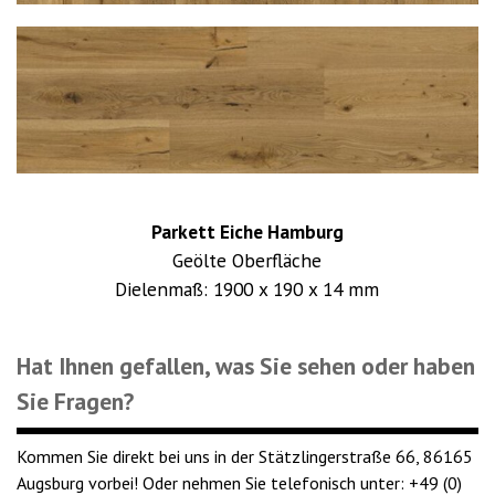
Parkett Eiche Hamburg
Geölte Oberfläche
Dielenmaß: 1900 x 190 x 14 mm
Hat Ihnen gefallen, was Sie sehen oder haben
Sie Fragen?
Kommen Sie direkt bei uns in der Stätzlingerstraße 66, 86165
Augsburg vorbei! Oder nehmen Sie telefonisch unter:
+49 (0)