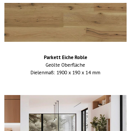
Parkett Eiche Roble
Geölte Oberfläche
Dielenmaß: 1900 x 190 x 14 mm