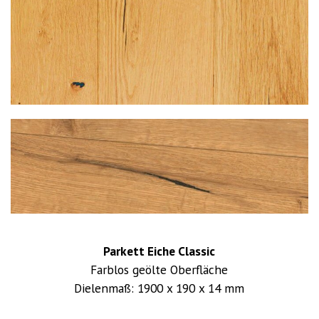
Parkett Eiche Classic
Farblos geölte Oberfläche
Dielenmaß: 1900 x 190 x 14 mm