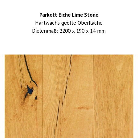
Parkett Eiche Lime Stone
Hartwachs geölte Oberfläche
Dielenmaß: 2200 x 190 x 14 mm